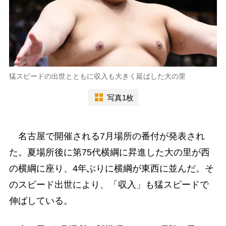
猛スピードの出世とともに収入も大きく延ばした大の里
写真1枚
名古屋で開催される7月場所の番付が発表され
た。夏場所後に第75代横綱に昇進した大の里が西
の横綱に座り、4年ぶりに横綱が東西に並んだ。そ
のスピード出世により、「収入」も猛スピードで
伸ばしている。