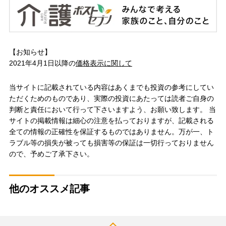
【お知らせ】
2021年4月1日以降の
価格表示に関して
当サイトに記載されている内容はあくまでも投資の参考にしてい
ただくためのものであり、実際の投資にあたっては読者ご自身の
判断と責任において行って下さいますよう、お願い致します。 当
サイトの掲載情報は細心の注意を払っておりますが、記載される
全ての情報の正確性を保証するものではありません。万が一、ト
ラブル等の損失が被っても損害等の保証は一切行っておりません
ので、予めご了承下さい。
他のオススメ記事