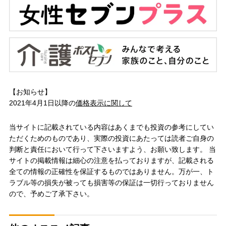
【お知らせ】
2021年4月1日以降の
価格表示に関して
当サイトに記載されている内容はあくまでも投資の参考にしてい
ただくためのものであり、実際の投資にあたっては読者ご自身の
判断と責任において行って下さいますよう、お願い致します。 当
サイトの掲載情報は細心の注意を払っておりますが、記載される
全ての情報の正確性を保証するものではありません。万が一、ト
ラブル等の損失が被っても損害等の保証は一切行っておりません
ので、予めご了承下さい。