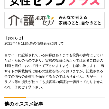
【お知らせ】
2021年4月1日以降の
価格表示に関して
当サイトに記載されている内容はあくまでも投資の参考にしてい
ただくためのものであり、実際の投資にあたっては読者ご自身の
判断と責任において行って下さいますよう、お願い致します。 当
サイトの掲載情報は細心の注意を払っておりますが、記載される
全ての情報の正確性を保証するものではありません。万が一、ト
ラブル等の損失が被っても損害等の保証は一切行っておりません
ので、予めご了承下さい。
他のオススメ記事