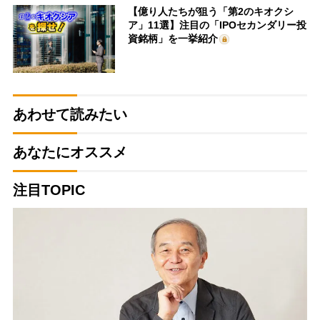
【億り人たちが狙う「第2のキオクシ
ア」11選】注目の「IPOセカンダリー投
資銘柄」を一挙紹介
あわせて読みたい
あなたにオススメ
注目TOPIC