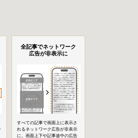
全記事でネットワーク
広告が非表示に
すべての記事で画面上に表示さ
ッ
れるネットワーク広告が非表示
に。画面上下や記事途中の広告