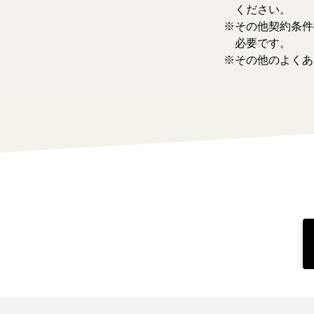
ください。
その他契約条件
必要です。
その他のよくあ