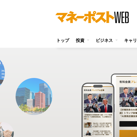
トップ
投資
ビジネス
キャリ