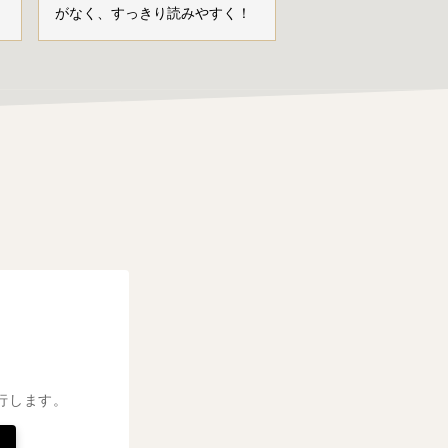
がなく、すっきり読みやすく！
行します。