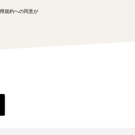
用規約への同意が