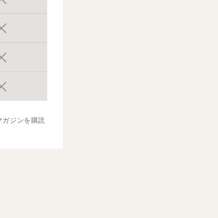
マガジンを購読