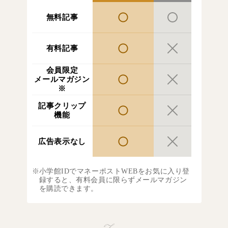
無料記事
有料記事
会員限定
メールマガジン
※
記事クリップ
機能
広告表示なし
小学館IDでマネーポストWEBをお気に入り登
録すると、有料会員に限らずメールマガジン
を購読できます。