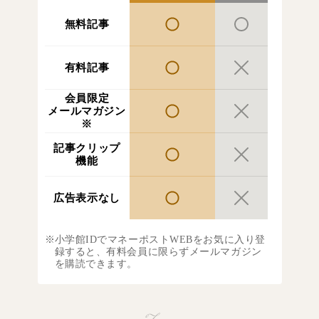
無料記事
有料記事
会員限定
メールマガジン
※
記事クリップ
機能
広告表示なし
小学館IDでマネーポストWEBをお気に入り登
録すると、有料会員に限らずメールマガジン
を購読できます。