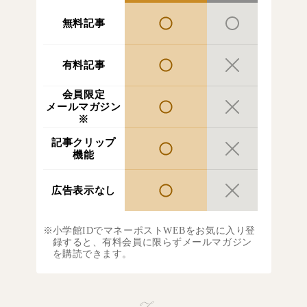
無料記事
有料記事
会員限定
メールマガジン
※
記事クリップ
機能
広告表示なし
小学館IDでマネーポストWEBをお気に入り登
録すると、有料会員に限らずメールマガジン
を購読できます。