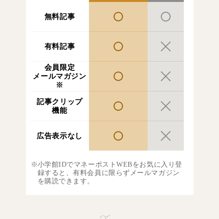
無料記事
有料記事
会員限定
メールマガジン
※
記事クリップ
機能
広告表示なし
小学館IDでマネーポストWEBをお気に入り登
録すると、有料会員に限らずメールマガジン
を購読できます。