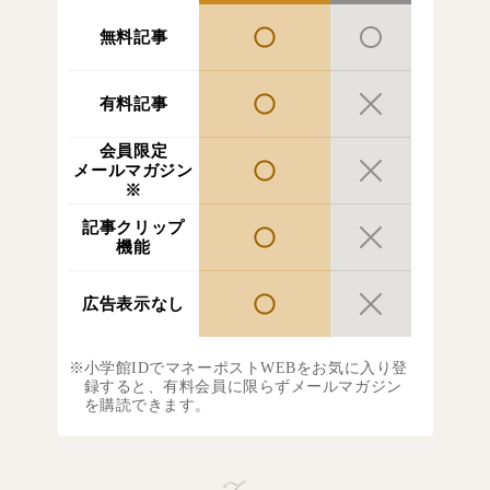
無料記事
有料記事
会員限定
メールマガジン
※
記事クリップ
機能
広告表示なし
小学館IDでマネーポストWEBをお気に入り登
録すると、有料会員に限らずメールマガジン
を購読できます。