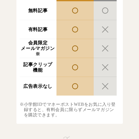
無料記事
有料記事
会員限定
メールマガジン
※
記事クリップ
機能
広告表示なし
小学館IDでマネーポストWEBをお気に入り登
録すると、有料会員に限らずメールマガジン
を購読できます。