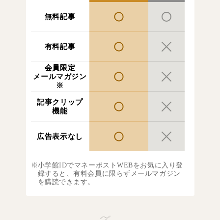
無料記事
有料記事
会員限定
メールマガジン
※
記事クリップ
機能
広告表示なし
小学館IDでマネーポストWEBをお気に入り登
録すると、有料会員に限らずメールマガジン
を購読できます。