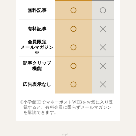
無料記事
有料記事
会員限定
メールマガジン
※
記事クリップ
機能
広告表示なし
小学館IDでマネーポストWEBをお気に入り登
録すると、有料会員に限らずメールマガジン
を購読できます。