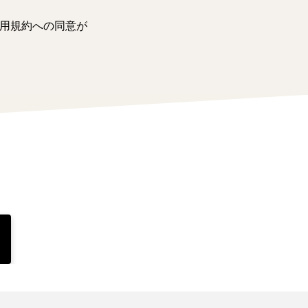
用規約への同意が