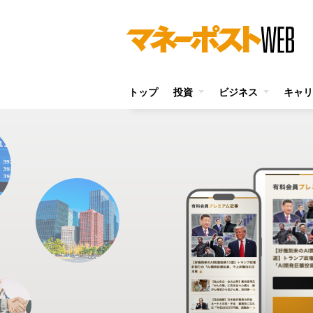
トップ
投資
ビジネス
キャリ