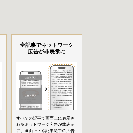
全記事でネットワーク
広告が非表示に
すべての記事で画面上に表示さ
ッ
れるネットワーク広告が非表示
に。画面上下や記事途中の広告