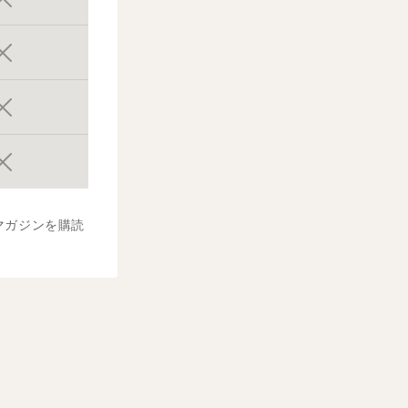
マガジンを購読