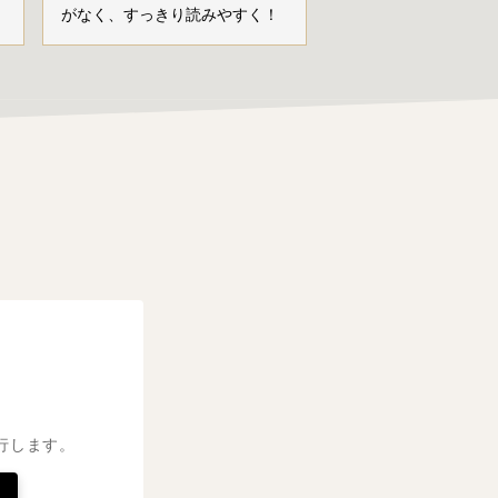
がなく、すっきり読みやすく！
行します。