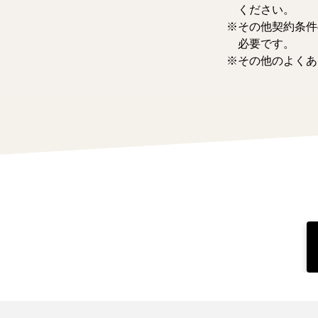
ください。
その他契約条件
必要です。
その他のよくあ