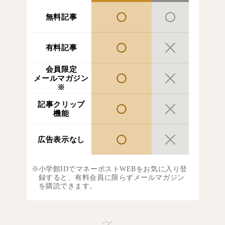
無料記事
有料記事
会員限定
メールマガジン
※
記事クリップ
機能
広告表示なし
小学館IDでマネーポストWEBをお気に入り登
録すると、有料会員に限らずメールマガジン
を購読できます。