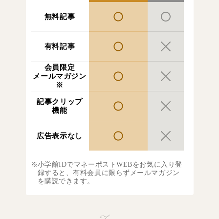
無料記事
有料記事
会員限定
メールマガジン
※
記事クリップ
機能
広告表示なし
小学館IDでマネーポストWEBをお気に入り登
録すると、有料会員に限らずメールマガジン
を購読できます。