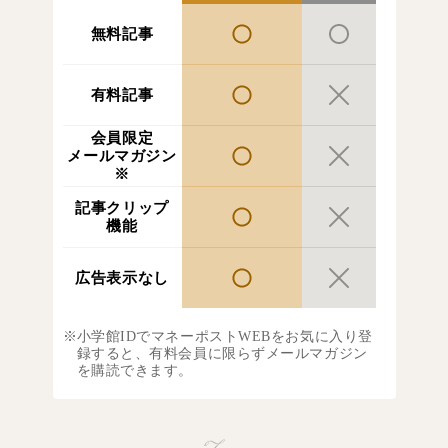
無料記事
有料記事
会員限定
メールマガジン
※
記事クリップ
機能
広告表示なし
小学館IDでマネーポストWEBをお気に入り登
録すると、有料会員に限らずメールマガジン
を購読できます。