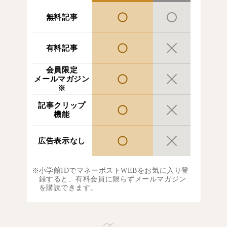
無料記事
有料記事
会員限定
メールマガジン
※
記事クリップ
機能
広告表示なし
小学館IDでマネーポストWEBをお気に入り登
録すると、有料会員に限らずメールマガジン
を購読できます。