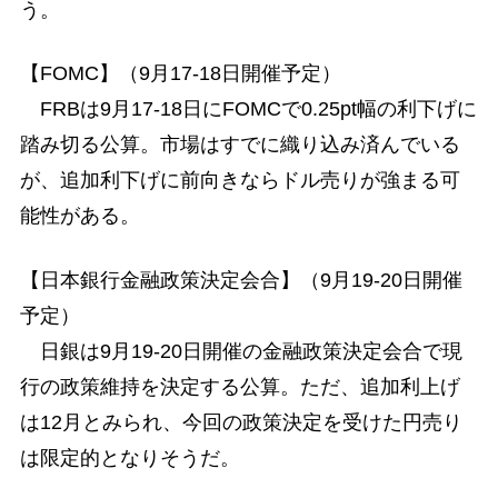
う。
【FOMC】（9月17-18日開催予定）
FRBは9月17-18日にFOMCで0.25pt幅の利下げに
踏み切る公算。市場はすでに織り込み済んでいる
が、追加利下げに前向きならドル売りが強まる可
能性がある。
【日本銀行金融政策決定会合】（9月19-20日開催
予定）
日銀は9月19-20日開催の金融政策決定会合で現
行の政策維持を決定する公算。ただ、追加利上げ
は12月とみられ、今回の政策決定を受けた円売り
は限定的となりそうだ。