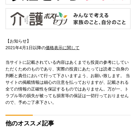
【お知らせ】
2021年4月1日以降の
価格表示に関して
当サイトに記載されている内容はあくまでも投資の参考にしてい
ただくためのものであり、実際の投資にあたっては読者ご自身の
判断と責任において行って下さいますよう、お願い致します。 当
サイトの掲載情報は細心の注意を払っておりますが、記載される
全ての情報の正確性を保証するものではありません。万が一、ト
ラブル等の損失が被っても損害等の保証は一切行っておりません
ので、予めご了承下さい。
他のオススメ記事