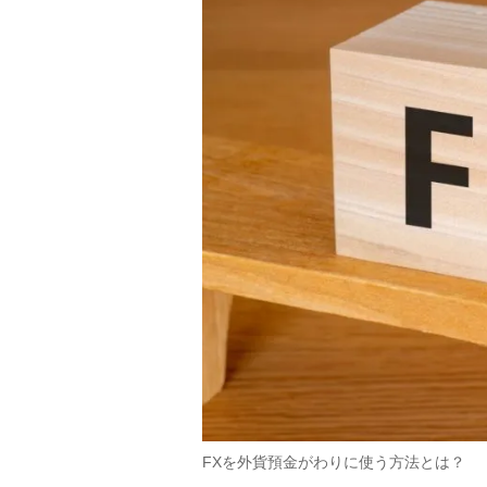
FXを外貨預金がわりに使う方法とは？