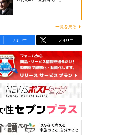
一覧を見る
フォロー
フォロー