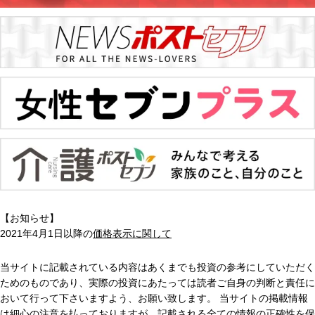
【お知らせ】
2021年4月1日以降の
価格表示に関して
当サイトに記載されている内容はあくまでも投資の参考にしていただく
ためのものであり、実際の投資にあたっては読者ご自身の判断と責任に
おいて行って下さいますよう、お願い致します。 当サイトの掲載情報
は細心の注意を払っておりますが、記載される全ての情報の正確性を保