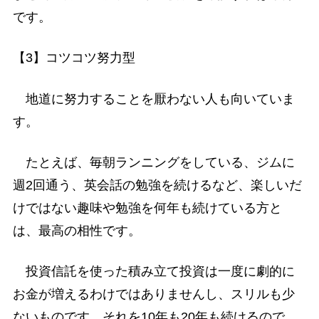
です。
【3】コツコツ努力型
地道に努力することを厭わない人も向いていま
す。
たとえば、毎朝ランニングをしている、ジムに
週2回通う、英会話の勉強を続けるなど、楽しいだ
けではない趣味や勉強を何年も続けている方と
は、最高の相性です。
投資信託を使った積み立て投資は一度に劇的に
お金が増えるわけではありませんし、スリルも少
ないものです。それを10年も20年も続けるので、