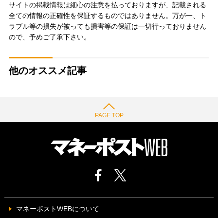
サイトの掲載情報は細心の注意を払っておりますが、記載される
全ての情報の正確性を保証するものではありません。万が一、ト
ラブル等の損失が被っても損害等の保証は一切行っておりません
ので、予めご了承下さい。
他のオススメ記事
PAGE TOP
マネーポストWEBについて