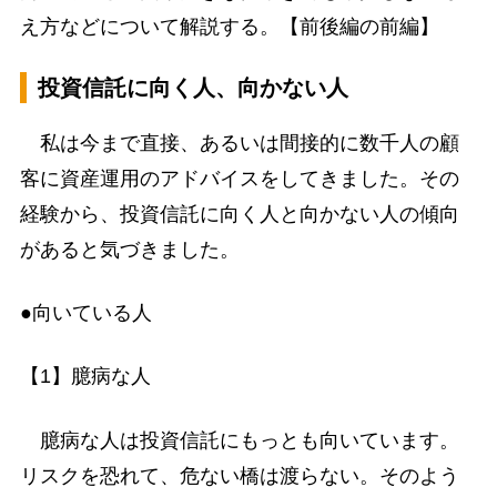
え方などについて解説する。【前後編の前編】
投資信託に向く人、向かない人
私は今まで直接、あるいは間接的に数千人の顧
客に資産運用のアドバイスをしてきました。その
経験から、投資信託に向く人と向かない人の傾向
があると気づきました。
●向いている人
【1】臆病な人
臆病な人は投資信託にもっとも向いています。
リスクを恐れて、危ない橋は渡らない。そのよう