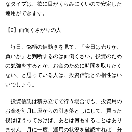
なタイプは、欲に目がくらみにくいので安定した
運用ができます。
【2】面倒くさがりの人
毎日、銘柄の値動きを見て、「今日は売りか、
買いか」と判断するのは面倒くさい。投資のため
の勉強をするとか、お金のために時間を取りたく
ない、と思っている人は、投資信託との相性はい
いでしょう。
投資信託は積み立てで行う場合でも、投資用の
お金を毎月口座からの引き落としにして、買った
後はほうっておけば、あとは何もすることはあり
ません。月に一度、運用の状況を確認すれば十分