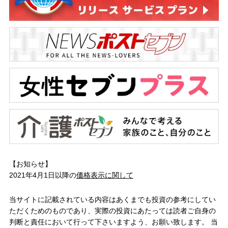
【お知らせ】
2021年4月1日以降の
価格表示に関して
当サイトに記載されている内容はあくまでも投資の参考にしてい
ただくためのものであり、実際の投資にあたっては読者ご自身の
判断と責任において行って下さいますよう、お願い致します。 当