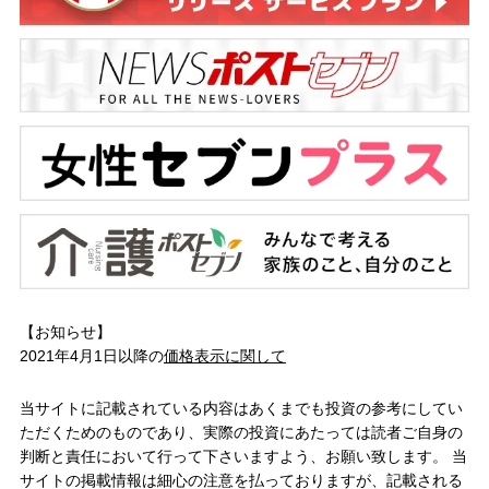
【お知らせ】
2021年4月1日以降の
価格表示に関して
当サイトに記載されている内容はあくまでも投資の参考にしてい
ただくためのものであり、実際の投資にあたっては読者ご自身の
判断と責任において行って下さいますよう、お願い致します。 当
サイトの掲載情報は細心の注意を払っておりますが、記載される