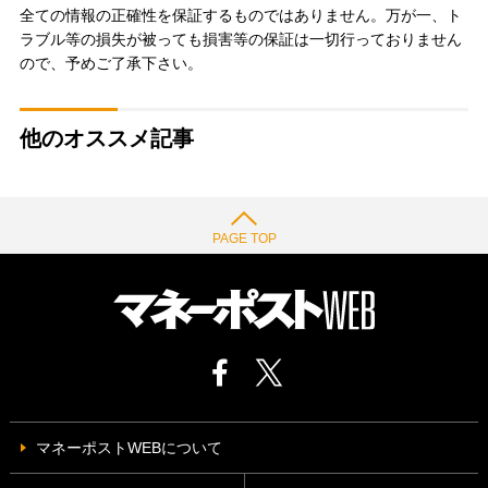
全ての情報の正確性を保証するものではありません。万が一、ト
ラブル等の損失が被っても損害等の保証は一切行っておりません
ので、予めご了承下さい。
他のオススメ記事
PAGE TOP
マネーポストWEBについて