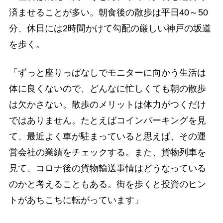
済ませることが多い。朝食後の散歩は平日40～50
分、休日には2時間かけて勾配の厳しい神戸の坂道
を歩く。
「ずっと座りっぱなしでモニターに向かう生活は
体に良くないので、どんなに忙しくても朝の散歩
は欠かさない。散歩のメリットは体力がつくだけ
ではありません。たとえばコインパーキングを見
て、最近よく車が駐まっていると思えば、その運
営会社の業績をチェックする。また、貨物列車を
見て、コロナ後の貨物輸送事情はどうなっている
のかと考えることもある。街を歩くと投資のヒン
トがあちこちに転がっています」