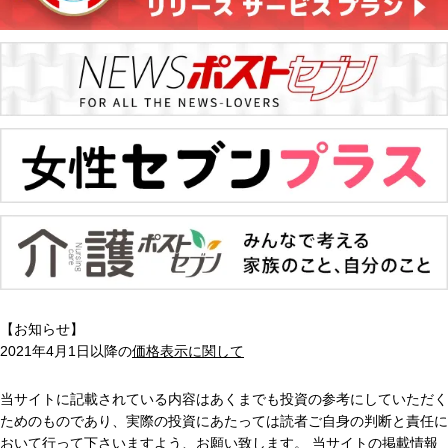
【お知らせ】
2021年4月1日以降の
価格表示に関して
当サイトに記載されている内容はあくまでも投資の参考にしていただく
ためのものであり、実際の投資にあたっては読者ご自身の判断と責任に
おいて行って下さいますよう、お願い致します。 当サイトの掲載情報