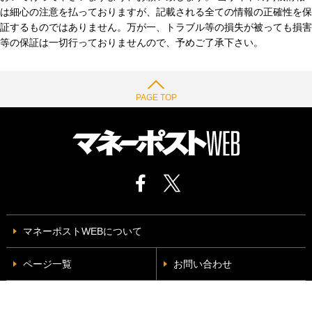
は細心の注意を払っておりますが、記載される全ての情報の正確性を保
証するものではありません。万が一、トラブル等の損失が被っても損害
等の保証は一切行っておりませんので、予めご了承下さい。
PAGE TOP
マネーポストWEBについて
ページ一覧
お問い合わせ