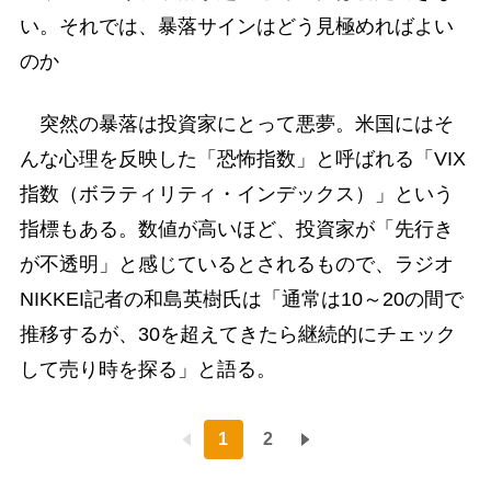
い。それでは、暴落サインはどう見極めればよい
のか
突然の暴落は投資家にとって悪夢。米国にはそ
んな心理を反映した「恐怖指数」と呼ばれる「VIX
指数（ボラティリティ・インデックス）」という
指標もある。数値が高いほど、投資家が「先行き
が不透明」と感じているとされるもので、ラジオ
NIKKEI記者の和島英樹氏は「通常は10～20の間で
推移するが、30を超えてきたら継続的にチェック
して売り時を探る」と語る。
1
2