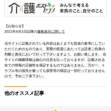
【お知らせ】
2021年4月1日以降の
価格表示に関して
当サイトに記載されている内容はあくまでも投資の参考にしてい
ただくためのものであり、実際の投資にあたっては読者ご自身の
判断と責任において行って下さいますよう、お願い致します。 当
サイトの掲載情報は細心の注意を払っておりますが、記載される
全ての情報の正確性を保証するものではありません。万が一、ト
ラブル等の損失が被っても損害等の保証は一切行っておりません
ので、予めご了承下さい。
他のオススメ記事