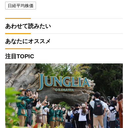
日経平均株価
あわせて読みたい
あなたにオススメ
注目TOPIC