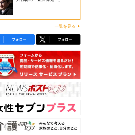
一覧を見る
フォロー
フォロー