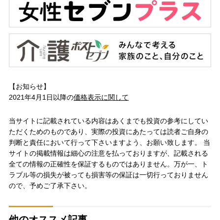
【お知らせ】
2021年4月1日以降の
価格表示に関して
当サイトに記載されている内容はあくまでも投資の参考にしてい
ただくためのものであり、実際の投資にあたっては読者ご自身の
判断と責任において行って下さいますよう、お願い致します。 当
サイトの掲載情報は細心の注意を払っておりますが、記載される
全ての情報の正確性を保証するものではありません。万が一、ト
ラブル等の損失が被っても損害等の保証は一切行っておりません
ので、予めご了承下さい。
他のオススメ記事