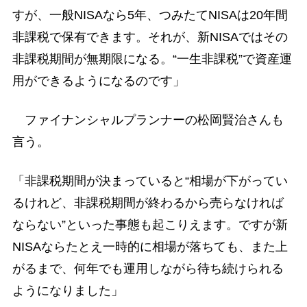
すが、一般NISAなら5年、つみたてNISAは20年間
非課税で保有できます。それが、新NISAではその
非課税期間が無期限になる。“一生非課税”で資産運
用ができるようになるのです」
ファイナンシャルプランナーの松岡賢治さんも
言う。
「非課税期間が決まっていると“相場が下がってい
るけれど、非課税期間が終わるから売らなければ
ならない”といった事態も起こりえます。ですが新
NISAならたとえ一時的に相場が落ちても、また上
がるまで、何年でも運用しながら待ち続けられる
ようになりました」