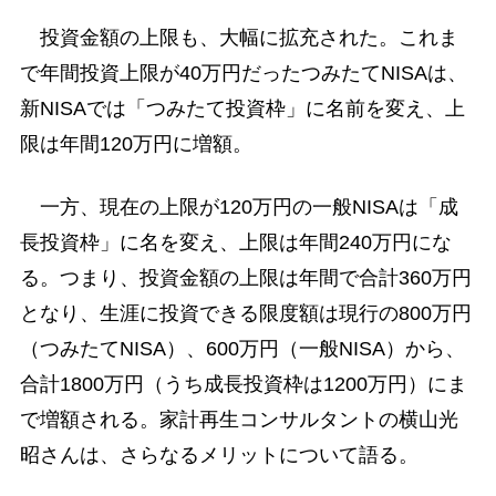
投資金額の上限も、大幅に拡充された。これま
で年間投資上限が40万円だったつみたてNISAは、
新NISAでは「つみたて投資枠」に名前を変え、上
限は年間120万円に増額。
一方、現在の上限が120万円の一般NISAは「成
長投資枠」に名を変え、上限は年間240万円にな
る。つまり、投資金額の上限は年間で合計360万円
となり、生涯に投資できる限度額は現行の800万円
（つみたてNISA）、600万円（一般NISA）から、
合計1800万円（うち成長投資枠は1200万円）にま
で増額される。家計再生コンサルタントの横山光
昭さんは、さらなるメリットについて語る。