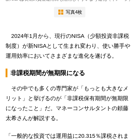
写真4枚
2024年1月から、現行のNISA（少額投資非課税
制度）が新NISAとして生まれ変わり、使い勝手や
運用効率においてさまざまな進化を遂げる。
非課税期間が無期限になる
その中でも多くの専門家が「もっとも大きなメ
リット」と挙げるのが「非課税保有期間が無期限
になったこと」だ。マネーコンサルタントの頼藤
太希さんが解説する。
「一般的な投資では運用益に20.315％課税されま