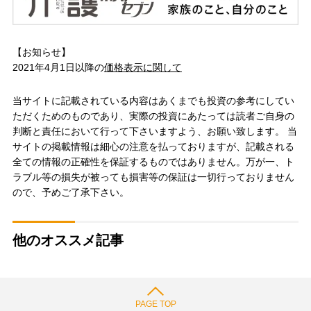
【お知らせ】
2021年4月1日以降の
価格表示に関して
当サイトに記載されている内容はあくまでも投資の参考にしてい
ただくためのものであり、実際の投資にあたっては読者ご自身の
判断と責任において行って下さいますよう、お願い致します。 当
サイトの掲載情報は細心の注意を払っておりますが、記載される
全ての情報の正確性を保証するものではありません。万が一、ト
ラブル等の損失が被っても損害等の保証は一切行っておりません
ので、予めご了承下さい。
他のオススメ記事
PAGE TOP