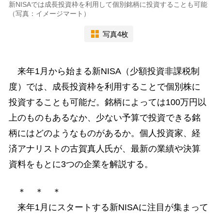
新NISAでは成長投資枠を利用して個別銘柄に投資することも可能
（写真：イメージマート）
写真4枚
来年1月から始まる新NISA（少額投資非課税制
度）では、成長投資枠を利用することで個別株に
投資することも可能だ。銘柄によっては100万円以
上のものもあるなか、少ない予算で投資できる銘
柄にはどのようなものがあるか。個人投資家、経
済アナリストの古賀真人氏が、最新の業績や決算
資料をもとに3つの企業を解説する。
＊ ＊ ＊
来年1月にスタートする新NISAに注目が集まって