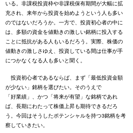
いる。非課税投資枠や非課税保有期間が大幅に拡
充され、来年から投資を始めようという人も多い
のではないだろうか。一方で、投資初心者の中に
は、多額の資金を値動きの激しい銘柄に投入する
ことに抵抗がある人もいるだろう。実際、株価の
値動きの激しさゆえ、投資している間は仕事が手
につかなくなる人も多いと聞く。
投資初心者であるならば、まず「最低投資金額
が少ない」銘柄を選びたい。そのうえで
「好業績」、かつ「将来が有望」な銘柄であれ
ば、長期にわたって株価上昇も期待できるだろ
う。今回はそうしたポテンシャルを持つ3銘柄を考
察していきたい。