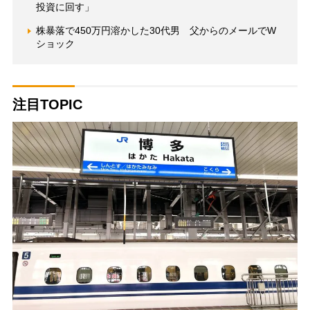
投資に回す」
株暴落で450万円溶かした30代男 父からのメールでW
ショック
注目TOPIC