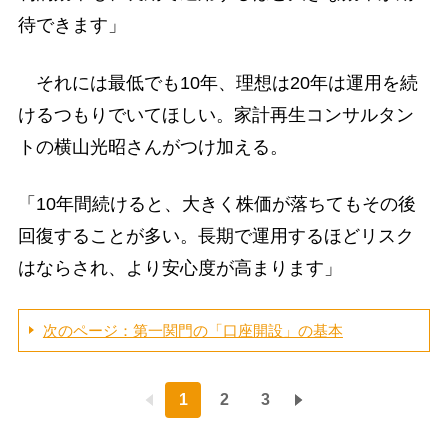
待できます」
それには最低でも10年、理想は20年は運用を続
けるつもりでいてほしい。家計再生コンサルタン
トの横山光昭さんがつけ加える。
「10年間続けると、大きく株価が落ちてもその後
回復することが多い。長期で運用するほどリスク
はならされ、より安心度が高まります」
次のページ：第一関門の「口座開設」の基本
1
2
3