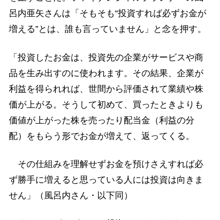
呂内亜矢さんは「そもそも“投資すれば必ずお金が
増える”とは、誰も言っていません」と念を押す。
「投資したお金は、投資先の企業がサービスや商
品を生み出すのに使われます。その結果、企業が
利益を得られれば、世間から評価されて業績や株
価が上がる。そうして初めて、買ったときよりも
価値が上がった株を売ったり配当金（利益の分
配）をもらう形でお金が増えて、返ってくる。
その仕組みを理解せずお金を預けさえすれば必
ず勝手に増えると思っている人には投資は向きま
せん」（風呂内さん・以下同）