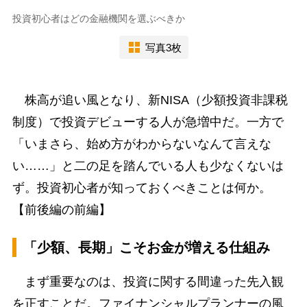
投資初心者はどの金融機関を選ぶべきか
写真3枚
株高が追い風となり、新NISA（少額投資非課税
制度）で投資デビューする人が急増中だ。一方で
「いまさら、始め方がわからないなんて言えな
い……」と二の足を踏んでいる人も少なくないは
ず。投資初心者が知っておくべきことは何か。
【前後編の前編】
「少額、長期」こそお金が増える仕組み
まず重要なのは、投資に関する間違った先入観
を正すことだ。ファイナンシャルプランナーの風