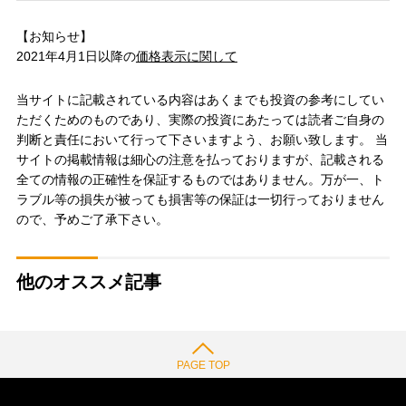
【お知らせ】
2021年4月1日以降の
価格表示に関して
当サイトに記載されている内容はあくまでも投資の参考にしてい
ただくためのものであり、実際の投資にあたっては読者ご自身の
判断と責任において行って下さいますよう、お願い致します。 当
サイトの掲載情報は細心の注意を払っておりますが、記載される
全ての情報の正確性を保証するものではありません。万が一、ト
ラブル等の損失が被っても損害等の保証は一切行っておりません
ので、予めご了承下さい。
他のオススメ記事
PAGE TOP