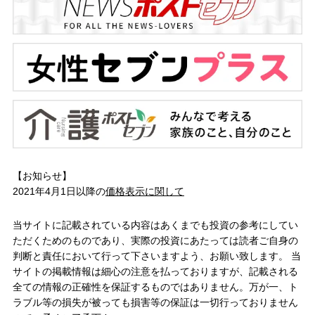
【お知らせ】
2021年4月1日以降の
価格表示に関して
当サイトに記載されている内容はあくまでも投資の参考にしてい
ただくためのものであり、実際の投資にあたっては読者ご自身の
判断と責任において行って下さいますよう、お願い致します。 当
サイトの掲載情報は細心の注意を払っておりますが、記載される
全ての情報の正確性を保証するものではありません。万が一、ト
ラブル等の損失が被っても損害等の保証は一切行っておりません