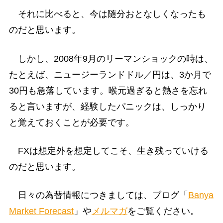
それに比べると、今は随分おとなしくなったも
のだと思います。
しかし、2008年9月のリーマンショックの時は、
たとえば、ニュージーランドドル／円は、3か月で
30円も急落しています。喉元過ぎると熱さを忘れ
ると言いますが、経験したパニックは、しっかり
と覚えておくことが必要です。
FXは想定外を想定してこそ、生き残っていける
のだと思います。
日々の為替情報につきましては、ブログ「
Banya
Market Forecast
」や
メルマガ
をご覧ください。