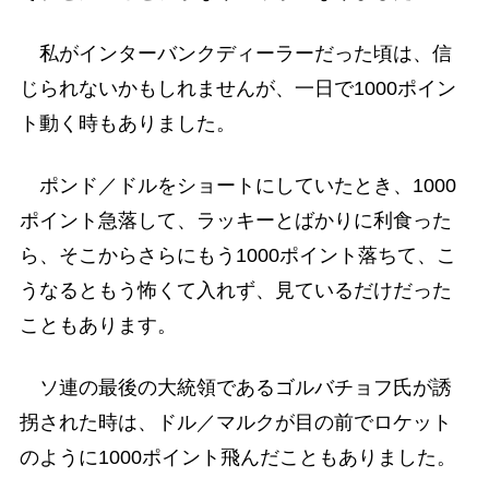
私がインターバンクディーラーだった頃は、信
じられないかもしれませんが、一日で1000ポイン
ト動く時もありました。
ポンド／ドルをショートにしていたとき、1000
ポイント急落して、ラッキーとばかりに利食った
ら、そこからさらにもう1000ポイント落ちて、こ
うなるともう怖くて入れず、見ているだけだった
こともあります。
ソ連の最後の大統領であるゴルバチョフ氏が誘
拐された時は、ドル／マルクが目の前でロケット
のように1000ポイント飛んだこともありました。