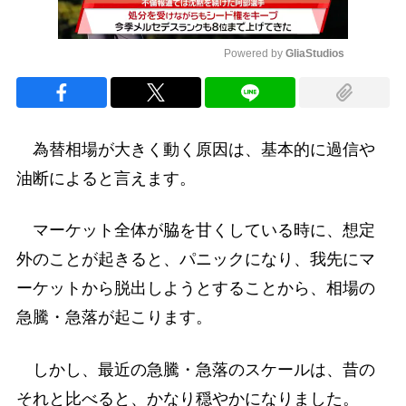
Powered by 
GliaStudios
Mute
為替相場が大きく動く原因は、基本的に過信や
油断によると言えます。
マーケット全体が脇を甘くしている時に、想定
外のことが起きると、パニックになり、我先にマ
ーケットから脱出しようとすることから、相場の
急騰・急落が起こります。
しかし、最近の急騰・急落のスケールは、昔の
それと比べると、かなり穏やかになりました。