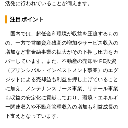
活発に行われていることが伺えます。
注目ポイント
国内では、超低金利環境が収益を圧迫するもの
の、一方で営業資産残高の増加やサービス収入の
増加など非金融事業の拡大がその下押し圧力をカ
バーしています。また、不動産の売却や PE投資
（プリンシパル・インベストメント事業）のエグ
ジットによる売却益も利益を押し上げていること
に加え、メンテナンスリース事業、リテール事業
も収益の安定化に貢献しており、環境・エネルギ
ー関連収入や不動産管理収入の増加も利益成長の
下支えとなっています。