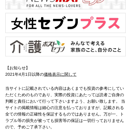
【お知らせ】
2021年4月1日以降の
価格表示に関して
当サイトに記載されている内容はあくまでも投資の参考にしてい
ただくためのものであり、実際の投資にあたっては読者ご自身の
判断と責任において行って下さいますよう、お願い致します。 当
サイトの掲載情報は細心の注意を払っておりますが、記載される
全ての情報の正確性を保証するものではありません。万が一、ト
ラブル等の損失が被っても損害等の保証は一切行っておりません
ので、予めご了承下さい。