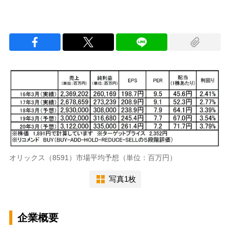
オリックス（8591）市場平均予想（単位：百万円）
写真1枚
企業概要