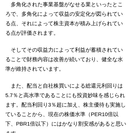
多角化された事業基盤がなせる業といったとこ
ろで、多角化によって収益の安定化が図られてい
る点、それによって株主資本が積み上げられてい
る点が評価されます。
そしてその収益力によって利益が蓄積されてい
ることで財務内容は改善が続いており、健全な水
準が維持されています。
また、配当と自社株買いによる総還元利回りは
5.7％と高水準であることにも投資妙味を感じられ
ます。配当利回り3％超に加え、株主優待も実施し
ていることから、現在の株価水準（PER10倍以
下、PBR1倍以下）にはかなり割安感があると思い