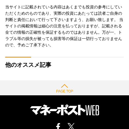
当サイトに記載されている内容はあくまでも投資の参考にしてい
ただくためのものであり、実際の投資にあたっては読者ご自身の
判断と責任において行って下さいますよう、お願い致します。 当
サイトの掲載情報は細心の注意を払っておりますが、記載される
全ての情報の正確性を保証するものではありません。万が一、ト
ラブル等の損失が被っても損害等の保証は一切行っておりません
ので、予めご了承下さい。
他のオススメ記事
PAGE TOP