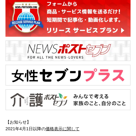
【お知らせ】
2021年4月1日以降の
価格表示に関して