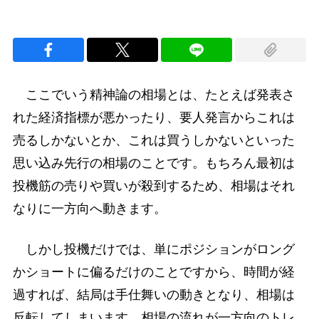
ここでいう精神論の相場とは、たとえば発表さ
れた経済指標が悪かったり、要人発言からこれは
売るしかないとか、これは買うしかないといった
思い込み先行の相場のことです。もちろん最初は
投機筋の売りや買いが殺到するため、相場はそれ
なりに一方向へ動きます。
しかし投機だけでは、単にポジションがロング
かショートに偏るだけのことですから、時間が経
過すれば、結局は手仕舞いの動きとなり、相場は
反転してしまいます。相場の流れが一方向のトレ