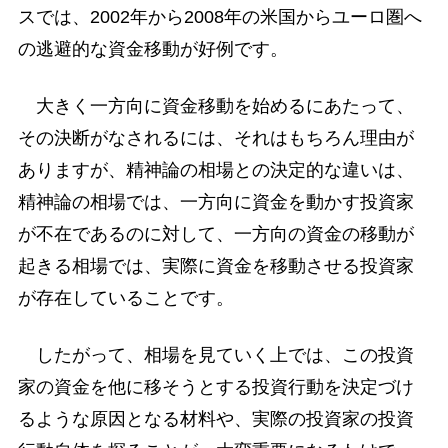
スでは、2002年から2008年の米国からユーロ圏へ
の逃避的な資金移動が好例です。
大きく一方向に資金移動を始めるにあたって、
その決断がなされるには、それはもちろん理由が
ありますが、精神論の相場との決定的な違いは、
精神論の相場では、一方向に資金を動かす投資家
が不在であるのに対して、一方向の資金の移動が
起きる相場では、実際に資金を移動させる投資家
が存在していることです。
したがって、相場を見ていく上では、この投資
家の資金を他に移そうとする投資行動を決定づけ
るような原因となる材料や、実際の投資家の投資