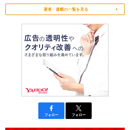
著者・連載の一覧を見る
フォロー
フォロー