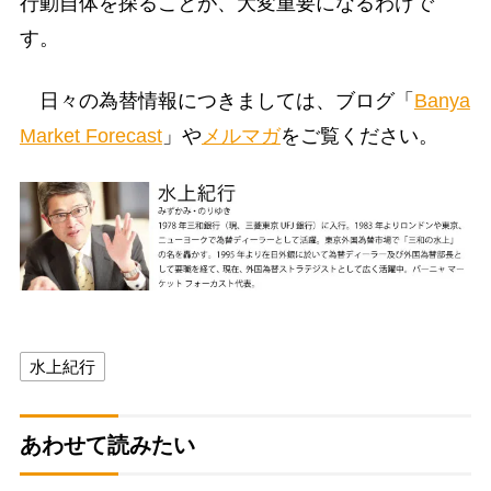
行動自体を探ることが、大変重要になるわけで
す。
日々の為替情報につきましては、ブログ「
Banya
Market Forecast
」や
メルマガ
をご覧ください。
水上紀行
あわせて読みたい