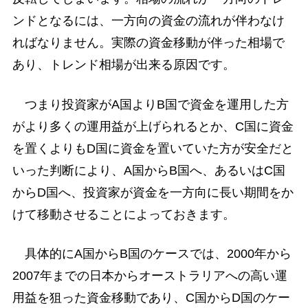
ンドとなるには、一方向の資金の流れが伴わなけ
ればなりません。実際の資金移動が伴った相場で
あり、トレンド相場が出来る原因です。
つまり投資家がA国よりB国で資金を運用した方
がより多くの運用益が上げられるとか、C国に資金
を置くよりもD国に資金を置いていた方が安全だと
いった判断により、A国からB国へ、あるいはC国
からD国へ、投資家が資金を一方向に長い期間をか
けて移動させることによっておきます。
具体的にA国からB国のケースでは、2000年から
2007年までの日本からオーストラリアへの高い運
用益を狙った資金移動であり、C国からD国のケー