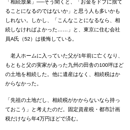
「相続放棄」──そう聞くと、「お金をドブに捨て
ることになるのではないか」と思う人も多いかも
しれない。しかし、「こんなことになるなら、相
続しなければよかった……」と、東京に住む会社
員A氏（52）は後悔している。
老人ホームに入っていた父が1年前に亡くなり、
もともと父の実家があった九州の田舎の100坪ほど
の土地を相続した。他に遺産はなく、相続税はか
からなかった。
「先祖の土地だし、相続税がかからないなら持っ
ておこう」と考えたのだ。固定資産税・都市計画
税だけなら年4万円ほどで済む。