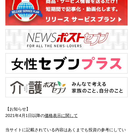
【お知らせ】
2021年4月1日以降の
価格表示に関して
当サイトに記載されている内容はあくまでも投資の参考にしてい