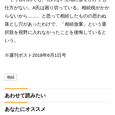
仕方がない。A氏は困り切っている。相続税がかか
らないから……、と思って相続したものの思わぬ
落とし穴があったわけで、「相続放棄」という選
択肢を視野に入れなかったことを後悔していると
いう。
※週刊ポスト2018年6月1日号
相続
あわせて読みたい
あなたにオススメ