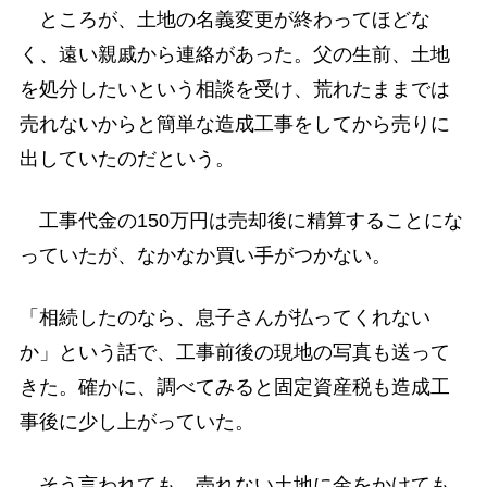
ところが、土地の名義変更が終わってほどな
く、遠い親戚から連絡があった。父の生前、土地
を処分したいという相談を受け、荒れたままでは
売れないからと簡単な造成工事をしてから売りに
出していたのだという。
工事代金の150万円は売却後に精算することにな
っていたが、なかなか買い手がつかない。
「相続したのなら、息子さんが払ってくれない
か」という話で、工事前後の現地の写真も送って
きた。確かに、調べてみると固定資産税も造成工
事後に少し上がっていた。
そう言われても、売れない土地に金をかけても