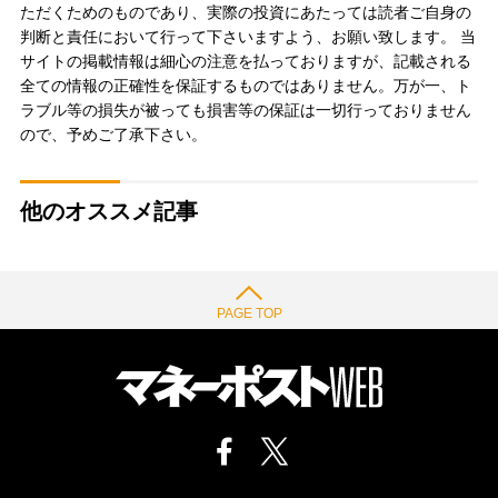
ただくためのものであり、実際の投資にあたっては読者ご自身の
判断と責任において行って下さいますよう、お願い致します。 当
サイトの掲載情報は細心の注意を払っておりますが、記載される
全ての情報の正確性を保証するものではありません。万が一、ト
ラブル等の損失が被っても損害等の保証は一切行っておりません
ので、予めご了承下さい。
他のオススメ記事
PAGE TOP