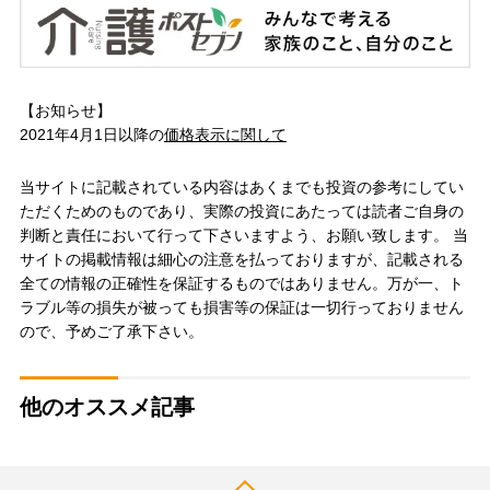
【お知らせ】
2021年4月1日以降の
価格表示に関して
当サイトに記載されている内容はあくまでも投資の参考にしてい
ただくためのものであり、実際の投資にあたっては読者ご自身の
判断と責任において行って下さいますよう、お願い致します。 当
サイトの掲載情報は細心の注意を払っておりますが、記載される
全ての情報の正確性を保証するものではありません。万が一、ト
ラブル等の損失が被っても損害等の保証は一切行っておりません
ので、予めご了承下さい。
他のオススメ記事