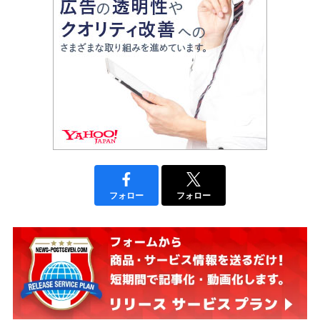
フォロー
フォロー