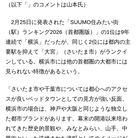
（以下「」のコメントは山本氏）
2月25日に発表された「SUUMO住みたい街
（駅）ランキング2026（首都圏版）」の1位は9年
連続で「横浜」だったが、同じく2位には都内の主
要駅を抑えて「大宮」（さいたま市）がランクイ
ンしている。横浜市には他の首都圏の大都市には
見られない特徴があるという。
「さいたま市や千葉市については都心へのアクセ
スが良いベッドタウンとしての見方が強い反面、
横浜市の場合は、神戸や大阪と同じような独立し
た都市ブランドがあります。幕末の開港以来培わ
れてきた歴史的景観や、みなとみらい、山手、中