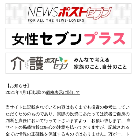
【お知らせ】
2021年4月1日以降の
価格表示に関して
当サイトに記載されている内容はあくまでも投資の参考にしてい
ただくためのものであり、実際の投資にあたっては読者ご自身の
判断と責任において行って下さいますよう、お願い致します。 当
サイトの掲載情報は細心の注意を払っておりますが、記載される
全ての情報の正確性を保証するものではありません。万が一、ト