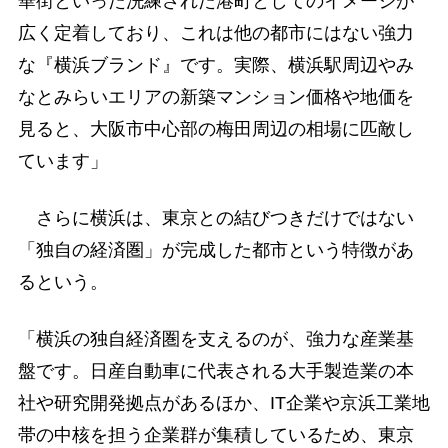
華街といった洗練された港町としてのイメージが
広く定着しており、これは他の都市にはない強力
な『横浜ブランド』です。実際、横浜駅周辺やみ
なとみらいエリアの新築マンション価格や地価を
見ると、大阪市中心部の梅田周辺の相場に匹敵し
ています」
さらに横浜は、東京との結びつきだけではない
「独自の経済圏」が完成した都市という特徴があ
るという。
「横浜の独自経済圏を支えるのが、強力な産業基
盤です。日産自動車に代表される大手製造業の本
社や研究開発拠点があるほか、IT企業や京浜工業地
帯の中核を担う企業群が集積しているため、東京