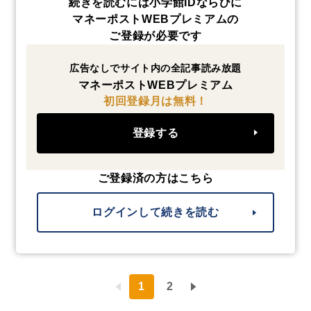
続きを読むには小学館IDならびに
マネーポストWEBプレミアムの
ご登録が必要です
広告なしでサイト内の全記事読み放題
マネーポストWEBプレミアム
初回登録月は無料！
登録する
ご登録済の方はこちら
ログインして続きを読む
1
2