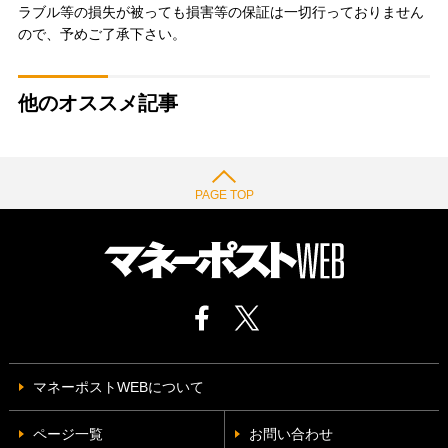
ラブル等の損失が被っても損害等の保証は一切行っておりません
ので、予めご了承下さい。
他のオススメ記事
PAGE TOP
マネーポストWEBについて
ページ一覧
お問い合わせ