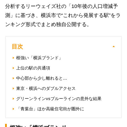
分析するリーウェイズ社の「10年後の人口増減予
測」に基づき、横浜市で“これから発展する駅”をラ
ンキング形式でまとめ独自公開する。
目次
根強い「横浜ブランド」
上位の駅の共通項
中心部から少し離れると…
東京・横浜へのダブルアクセス
グリーンラインvsブルーラインの意外な結果
「青葉台」ほか高級住宅街が圏外に