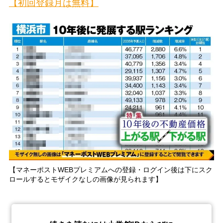
【初回登録月は無料】
【マネーポストWEBプレミアムへの登録・ログイン後は下にスク
ロールするとモザイクなしの画像が見られます】