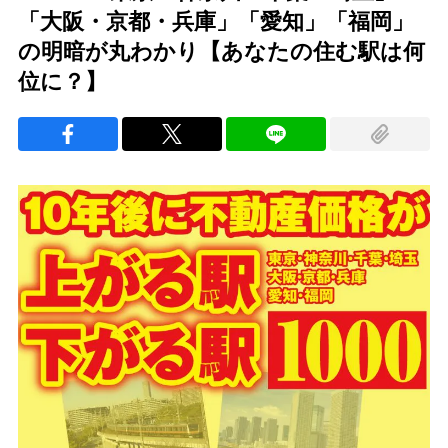
「大阪・京都・兵庫」「愛知」「福岡」
の明暗が丸わかり【あなたの住む駅は何
位に？】