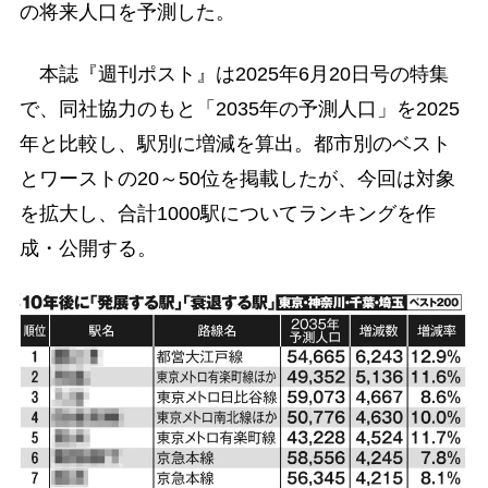
の将来人口を予測した。
本誌『週刊ポスト』は2025年6月20日号の特集
で、同社協力のもと「2035年の予測人口」を2025
年と比較し、駅別に増減を算出。都市別のベスト
とワーストの20～50位を掲載したが、今回は対象
を拡大し、合計1000駅についてランキングを作
成・公開する。