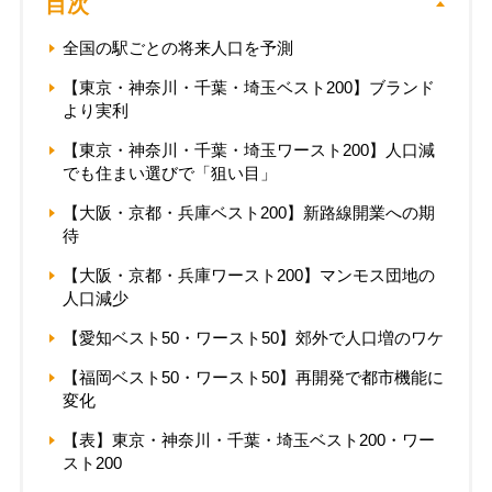
目次
全国の駅ごとの将来人口を予測
【東京・神奈川・千葉・埼玉ベスト200】ブランド
より実利
【東京・神奈川・千葉・埼玉ワースト200】人口減
でも住まい選びで「狙い目」
【大阪・京都・兵庫ベスト200】新路線開業への期
待
【大阪・京都・兵庫ワースト200】マンモス団地の
人口減少
【愛知ベスト50・ワースト50】郊外で人口増のワケ
【福岡ベスト50・ワースト50】再開発で都市機能に
変化
【表】東京・神奈川・千葉・埼玉ベスト200・ワー
スト200