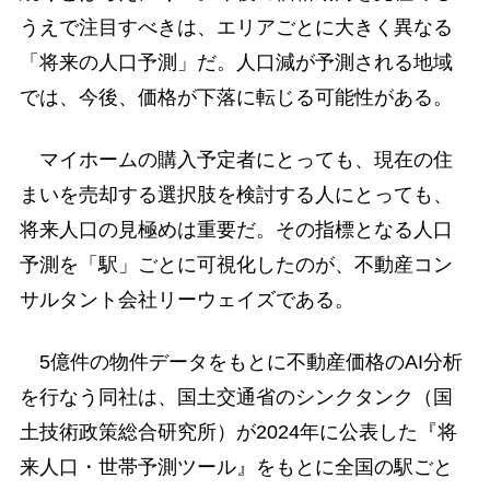
うえで注目すべきは、エリアごとに大きく異なる
「将来の人口予測」だ。人口減が予測される地域
では、今後、価格が下落に転じる可能性がある。
マイホームの購入予定者にとっても、現在の住
まいを売却する選択肢を検討する人にとっても、
将来人口の見極めは重要だ。その指標となる人口
予測を「駅」ごとに可視化したのが、不動産コン
サルタント会社リーウェイズである。
5億件の物件データをもとに不動産価格のAI分析
を行なう同社は、国土交通省のシンクタンク（国
土技術政策総合研究所）が2024年に公表した『将
来人口・世帯予測ツール』をもとに全国の駅ごと