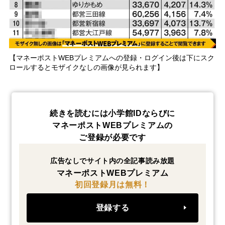
【マネーポストWEBプレミアムへの登録・ログイン後は下にスク
ロールするとモザイクなしの画像が見られます】
続きを読むには小学館IDならびに
マネーポストWEBプレミアムの
ご登録が必要です
広告なしでサイト内の全記事読み放題
マネーポストWEBプレミアム
初回登録月は無料！
登録する