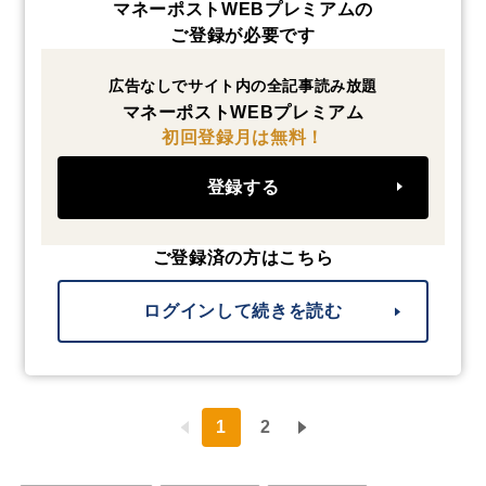
マネーポストWEBプレミアムの
ご登録が必要です
広告なしでサイト内の全記事読み放題
マネーポストWEBプレミアム
初回登録月は無料！
登録する
ご登録済の方はこちら
ログインして続きを読む
1
2