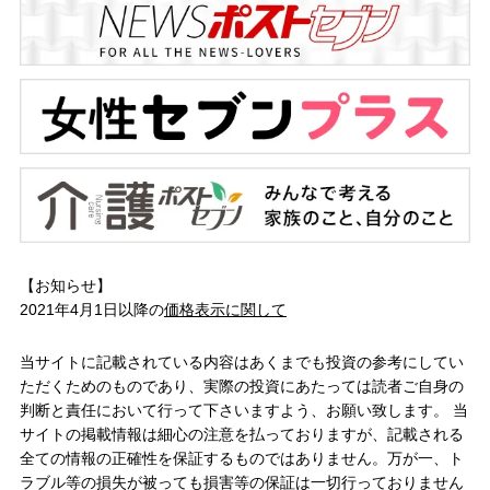
【お知らせ】
2021年4月1日以降の
価格表示に関して
当サイトに記載されている内容はあくまでも投資の参考にしてい
ただくためのものであり、実際の投資にあたっては読者ご自身の
判断と責任において行って下さいますよう、お願い致します。 当
サイトの掲載情報は細心の注意を払っておりますが、記載される
全ての情報の正確性を保証するものではありません。万が一、ト
ラブル等の損失が被っても損害等の保証は一切行っておりません