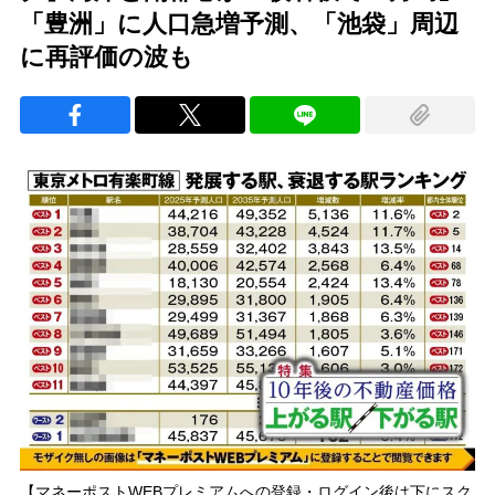
「豊洲」に人口急増予測、「池袋」周辺
に再評価の波も
【マネーポストWEBプレミアムへの登録・ログイン後は下にスク