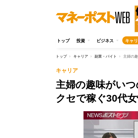
トップ
投資
ビジネス
キャリ
トップ
キャリア
副業・バイト
主婦の趣
キャリア
主婦の趣味がいつ
クセで稼ぐ30代女