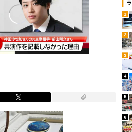
ラ
1
2
3
4
5
6