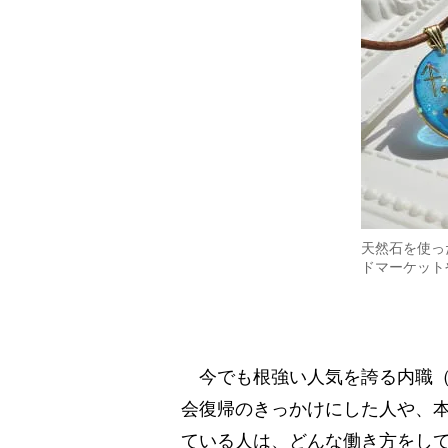
天然石を使っ
ドマーケット
今でも根強い人気を誇る内職（
会復帰のきっかけにした人や、
ている人は、どんな働き方をし