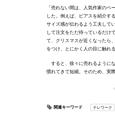
「売れない間は、人気作家のペ
した。例えば、ピアスを紹介す
サイズ感が伝わるよう工夫して
して注文をただ待っているだけ
て、クリスマスが近くなったら、
をつけ、とにかく人の目に触れ
すると、徐々に売れるようにな
慣れてきて短縮。そのため、実際
関連キーワード
テレワーク