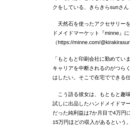
クをしている、きらきらsunさ
天然石を使ったアクセサリーを
ドメイドマーケット『minne』
（https://minne.com/@kirakira
「もともと印刷会社に勤めてい
キャリアを中断されるのがつら
はしたい。そこで在宅でできる
こう語る彼女は、もともと趣味
試しに出品したハンドメイドマー
だった純利益は7か月目で4万円
15万円ほどの収入があるという