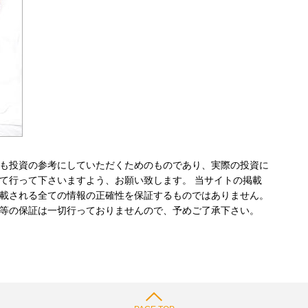
も投資の参考にしていただくためのものであり、実際の投資に
て行って下さいますよう、お願い致します。 当サイトの掲載
載される全ての情報の正確性を保証するものではありません。
等の保証は一切行っておりませんので、予めご了承下さい。