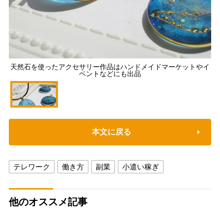
天然石を使ったアクセサリー作品はハンドメイドマーケットやイ
ベントなどにも出品
本文に戻る
テレワーク
働き方
副業
小遣い稼ぎ
他のオススメ記事