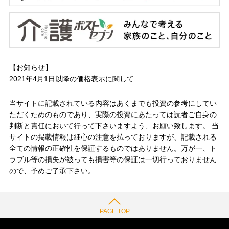
【お知らせ】
2021年4月1日以降の
価格表示に関して
当サイトに記載されている内容はあくまでも投資の参考にしてい
ただくためのものであり、実際の投資にあたっては読者ご自身の
判断と責任において行って下さいますよう、お願い致します。 当
サイトの掲載情報は細心の注意を払っておりますが、記載される
全ての情報の正確性を保証するものではありません。万が一、ト
ラブル等の損失が被っても損害等の保証は一切行っておりません
ので、予めご了承下さい。
PAGE TOP