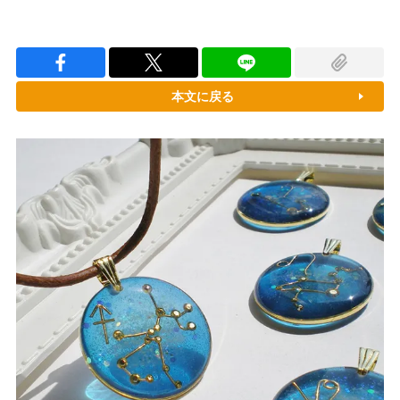
本文に戻る