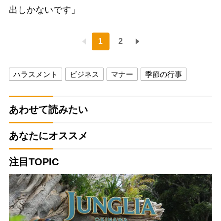
出しかないです」
1
2
ハラスメント
ビジネス
マナー
季節の行事
あわせて読みたい
あなたにオススメ
注目TOPIC