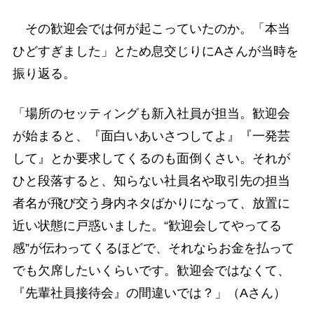
その歓迎会では何が起こっていたのか。「本当
ひどすぎました」とため息交じりにAさんが当時を
振り返る。
「場所のセッティングも新入社員が担当。歓迎会
が始まると、『面白いあいさつしてよ』『一発芸
して』とか要求してくるのも面倒くさい。それが
ひと段落すると、知らない社員名や取引先の担当
者名が飛び交う身内ネタばかりになって、放置に
近い状態に戸惑いました。“歓迎会してやってる
感”が伝わってくるほどで、それならお金を払って
でも欠席したいくらいです。歓迎会ではなくて、
『先輩社員接待会』の間違いでは？」（Aさん）