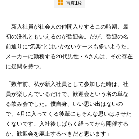
写真1枚
新入社員が社会人の仲間入りするこの時期、最
初の洗礼ともいえるのが歓迎会。だが、歓迎の名
前通りに“気楽”とはいかないケースも多いようだ。
メーカーに勤務する20代男性・Aさんは、その存在
に疑問を持つ。
「数年前、私が新入社員として参加した時は、社
員が楽しんでいるだけで、歓迎会という名の単な
る飲み会でした。僕自身、いい思い出はないの
で、4月に入ってくる後輩にもそんな思いはさせた
くないです。入社後しばらく経ってから開催する
か、歓迎会を廃止するべきだと思います」