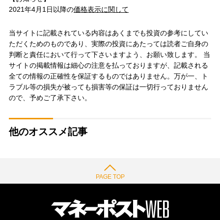
2021年4月1日以降の
価格表示に関して
当サイトに記載されている内容はあくまでも投資の参考にしてい
ただくためのものであり、実際の投資にあたっては読者ご自身の
判断と責任において行って下さいますよう、お願い致します。 当
サイトの掲載情報は細心の注意を払っておりますが、記載される
全ての情報の正確性を保証するものではありません。万が一、ト
ラブル等の損失が被っても損害等の保証は一切行っておりません
ので、予めご了承下さい。
他のオススメ記事
PAGE TOP