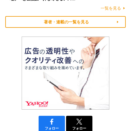
一覧を見る
著者・連載の一覧を見る
フォロー
フォロー