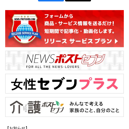
【お知らせ】