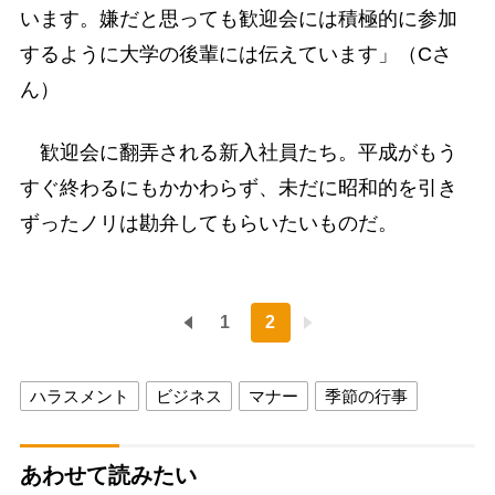
います。嫌だと思っても歓迎会には積極的に参加
するように大学の後輩には伝えています」（Cさ
ん）
歓迎会に翻弄される新入社員たち。平成がもう
すぐ終わるにもかかわらず、未だに昭和的を引き
ずったノリは勘弁してもらいたいものだ。
1
2
ハラスメント
ビジネス
マナー
季節の行事
あわせて読みたい