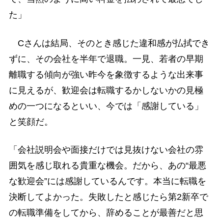
た」
Cさんは結局、そのとき感じた違和感が払拭でき
ずに、その会社を半年で退職。一見、若者の早期
離職する傾向が強い昨今を象徴するような出来事
に見えるが、歓迎会は転職するかしないかの見極
めの一つになるといい、今では「感謝している」
と笑顔だ。
「会社説明会や面接だけでは見抜けない会社の雰
囲気を感じ取れる貴重な機会。だから、あの“最悪
な歓迎会”には感謝しているんです。本当に転職を
決断してよかった。失敗したと感じたら第2新卒で
の転職準備をしてから、辞めることが最善だと思