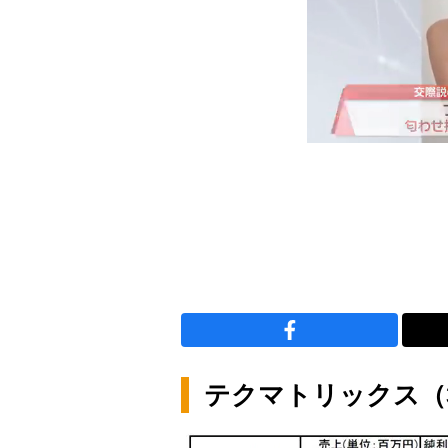
テクマトリックス（3