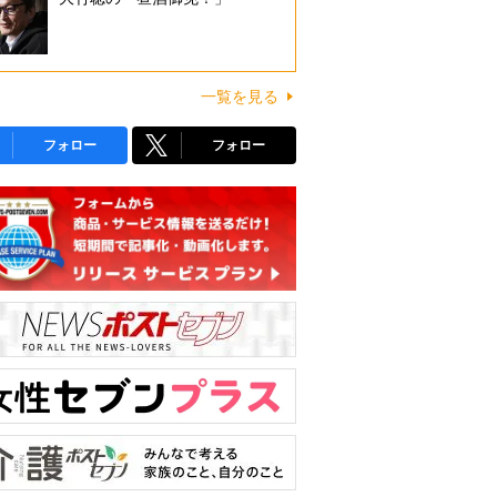
一覧を見る
フォロー
フォロー