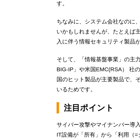
す。
ちなみに、システム会社なのに
いかもしれませんが、たとえば
入に伴う情報セキュリティ製品
そして、「情報基盤事業」の主力製品
BIG-IP」や米国EMC(RSA） 
国のヒット製品が主要製品で、
いるためです。
注目ポイント
サイバー攻撃やマイナンバー導
IT設備が「所有」から「利用（