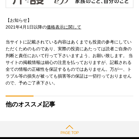
【お知らせ】
2021年4月1日以降の
価格表示に関して
当サイトに記載されている内容はあくまでも投資の参考にしてい
ただくためのものであり、実際の投資にあたっては読者ご自身の
判断と責任において行って下さいますよう、お願い致します。 当
サイトの掲載情報は細心の注意を払っておりますが、記載される
全ての情報の正確性を保証するものではありません。万が一、ト
ラブル等の損失が被っても損害等の保証は一切行っておりません
ので、予めご了承下さい。
他のオススメ記事
PAGE TOP