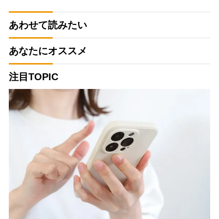
あわせて読みたい
あなたにオススメ
注目TOPIC