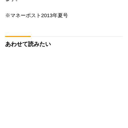
※マネーポスト2013年夏号
あわせて読みたい