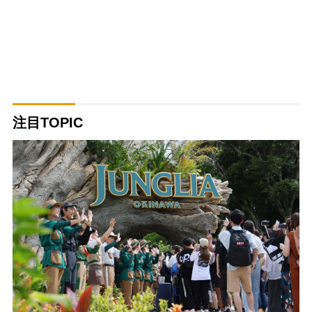
注目TOPIC