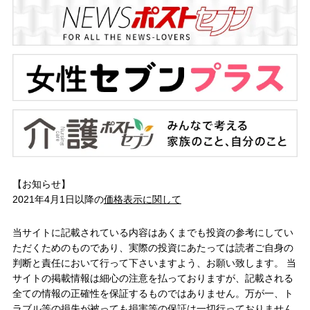
【お知らせ】
2021年4月1日以降の
価格表示に関して
当サイトに記載されている内容はあくまでも投資の参考にしてい
ただくためのものであり、実際の投資にあたっては読者ご自身の
判断と責任において行って下さいますよう、お願い致します。 当
サイトの掲載情報は細心の注意を払っておりますが、記載される
全ての情報の正確性を保証するものではありません。万が一、ト
ラブル等の損失が被っても損害等の保証は一切行っておりません