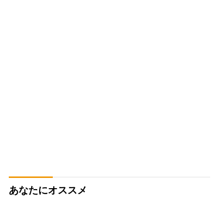
あなたにオススメ