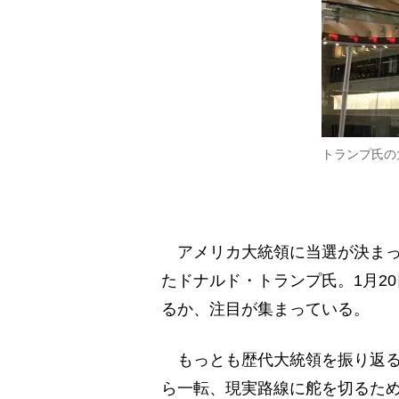
トランプ氏の
アメリカ大統領に当選が決まっ
たドナルド・トランプ氏。1月2
るか、注目が集まっている。
もっとも歴代大統領を振り返る
ら一転、現実路線に舵を切るた