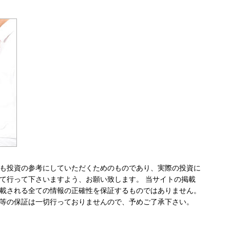
も投資の参考にしていただくためのものであり、実際の投資に
て行って下さいますよう、お願い致します。 当サイトの掲載
載される全ての情報の正確性を保証するものではありません。
等の保証は一切行っておりませんので、予めご了承下さい。