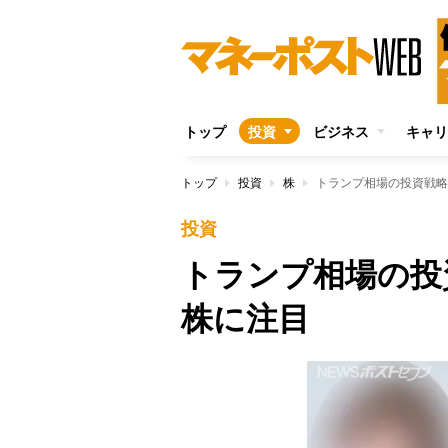
トップ
投資
ビジネス
キャリ
トップ
投資
株
トランプ相場の投資戦略
投資
トランプ相場の投
株に注目