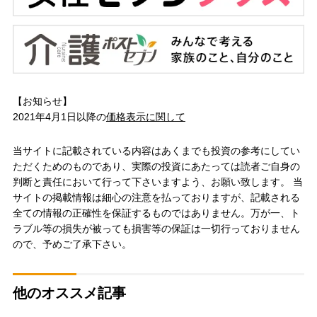
【お知らせ】
2021年4月1日以降の
価格表示に関して
当サイトに記載されている内容はあくまでも投資の参考にしてい
ただくためのものであり、実際の投資にあたっては読者ご自身の
判断と責任において行って下さいますよう、お願い致します。 当
サイトの掲載情報は細心の注意を払っておりますが、記載される
全ての情報の正確性を保証するものではありません。万が一、ト
ラブル等の損失が被っても損害等の保証は一切行っておりません
ので、予めご了承下さい。
他のオススメ記事