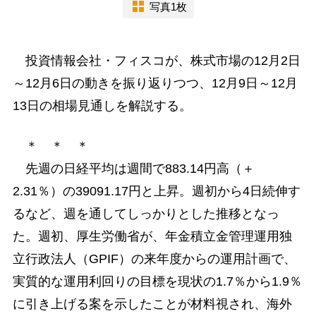
写真1枚
投資情報会社・フィスコが、株式市場の12月2日
～12月6日の動きを振り返りつつ、12月9日～12月
13日の相場見通しを解説する。
＊ ＊ ＊
先週の日経平均は週間で883.14円高（＋
2.31％）の39091.17円と上昇。週初から4日続伸す
るなど、週を通してしっかりとした推移となっ
た。週初、厚生労働省が、年金積立金管理運用独
立行政法人（GPIF）の来年度からの運用計画で、
実質的な運用利回りの目標を現状の1.7％から1.9％
に引き上げる案を示したことが材料視され、海外