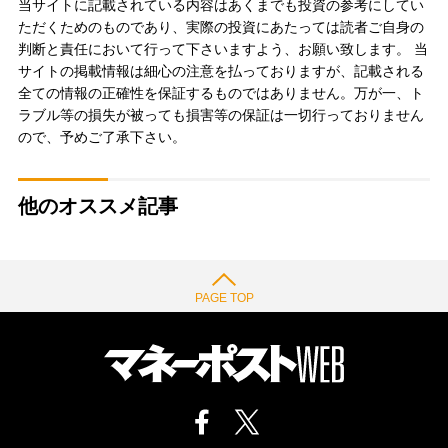
当サイトに記載されている内容はあくまでも投資の参考にしてい
ただくためのものであり、実際の投資にあたっては読者ご自身の
判断と責任において行って下さいますよう、お願い致します。 当
サイトの掲載情報は細心の注意を払っておりますが、記載される
全ての情報の正確性を保証するものではありません。万が一、ト
ラブル等の損失が被っても損害等の保証は一切行っておりません
ので、予めご了承下さい。
他のオススメ記事
PAGE TOP