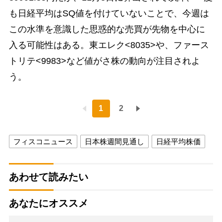
も日経平均はSQ値を付けていないことで、今週は
この水準を意識した思惑的な売買が先物を中心に
入る可能性はある。東エレク<8035>や、ファース
トリテ<9983>など値がさ株の動向が注目されよ
う。
1
2
フィスコニュース
日本株週間見通し
日経平均株価
あわせて読みたい
あなたにオススメ