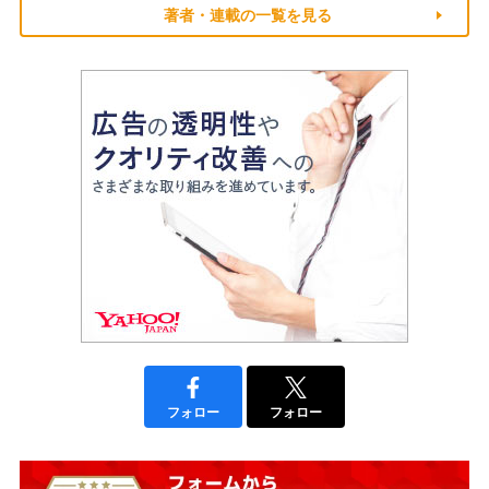
著者・連載の一覧を見る
フォロー
フォロー