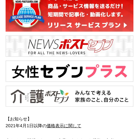
【お知らせ】
2021年4月1日以降の
価格表示に関して