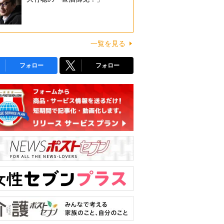
一覧を見る
フォロー
フォロー