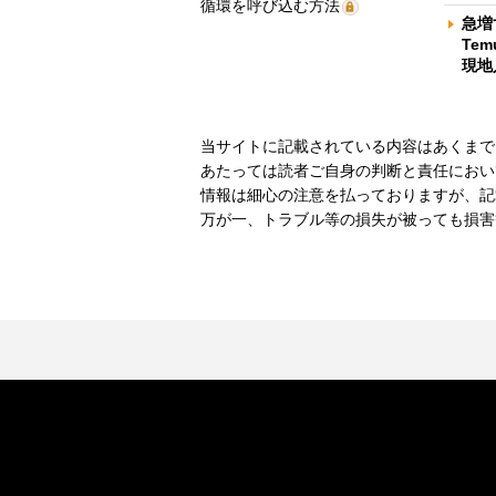
循環を呼び込む方法
急増
Te
現地
当サイトに記載されている内容はあくまで
あたっては読者ご自身の判断と責任におい
情報は細心の注意を払っておりますが、記
万が一、トラブル等の損失が被っても損害