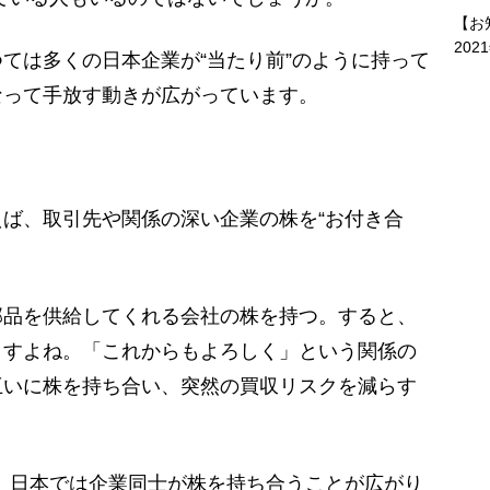
【お
202
ては多くの日本企業が“当たり前”のように持って
なって手放す動きが広がっています。
ば、取引先や関係の深い企業の株を“お付き合
品を供給してくれる会社の株を持つ。すると、
ますよね。「これからもよろしく」という関係の
互いに株を持ち合い、突然の買収リスクを減らす
代、日本では企業同士が株を持ち合うことが広がり