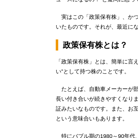
実はこの「政策保有株」、かつ
いたものです。それが、最近に
政策保有株とは？
「政策保有株」とは、簡単に言え
い”として持つ株のことです。
たとえば、自動車メーカーが部
長い付き合いが続きやすくなり
証みたいなものです。また、お
という意味合いもあります。
特にバブル期の1980～90年