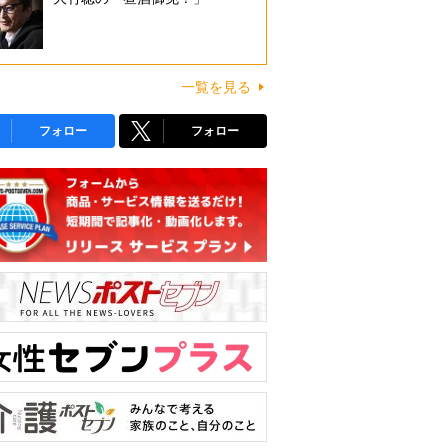
一覧を見る
フォロー
フォロー