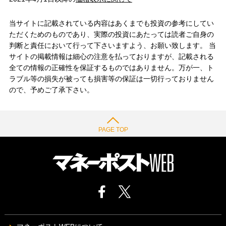
当サイトに記載されている内容はあくまでも投資の参考にしてい
ただくためのものであり、実際の投資にあたっては読者ご自身の
判断と責任において行って下さいますよう、お願い致します。 当
サイトの掲載情報は細心の注意を払っておりますが、記載される
全ての情報の正確性を保証するものではありません。万が一、ト
ラブル等の損失が被っても損害等の保証は一切行っておりません
ので、予めご了承下さい。
PAGE TOP