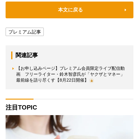
本文に戻る
プレミアム記事
関連記事
【お申し込みページ】プレミアム会員限定ライブ配信動
画 フリーライター・鈴木智彦氏が「ヤクザとマネー」
最前線を語り尽くす【8月22日開催】
注目TOPIC