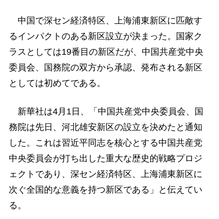
中国で深セン経済特区、上海浦東新区に匹敵す
るインパクトのある新区設立が決まった。国家ク
ラスとしては19番目の新区だが、中国共産党中央
委員会、国務院の双方から承認、発布される新区
としては初めてである。
新華社は4月1日、「中国共産党中央委員会、国
務院は先日、河北雄安新区の設立を決めたと通知
した。これは習近平同志を核心とする中国共産党
中央委員会が打ち出した重大な歴史的戦略プロジ
ェクトであり、深セン経済特区、上海浦東新区に
次ぐ全国的な意義を持つ新区である」と伝えてい
る。