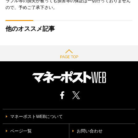
ラブル等の損失が被っても損害等の保証は一切行っておりません
ので、予めご了承下さい。
他のオススメ記事
PAGE TOP
マネーポストWEBについて
ページ一覧
お問い合わせ