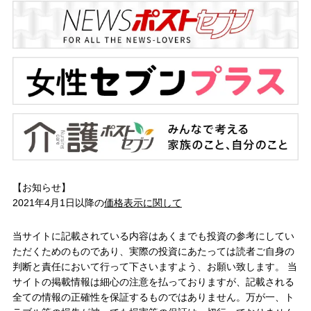
【お知らせ】
2021年4月1日以降の
価格表示に関して
当サイトに記載されている内容はあくまでも投資の参考にしてい
ただくためのものであり、実際の投資にあたっては読者ご自身の
判断と責任において行って下さいますよう、お願い致します。 当
サイトの掲載情報は細心の注意を払っておりますが、記載される
全ての情報の正確性を保証するものではありません。万が一、ト